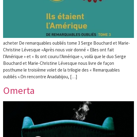
acheter De remarquables oubliés tome 3 Serge Bouchard et Marie-
Christine Lévesque «Après nous voir donné « Elles ont fait
l’Amérique » et « Ils ont couru l’Amérique », voilà que le duo Serge
Bouchard et Marie-Christine Lévesque nous livre de façon
posthume le troisième volet de la trilogie des « Remarquables
oubliés ».On rencontre Anadabijou, […]
Omerta