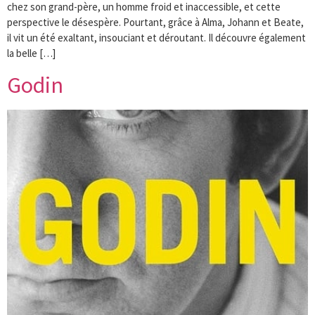
chez son grand-père, un homme froid et inaccessible, et cette
perspective le désespère. Pourtant, grâce à Alma, Johann et Beate,
il vit un été exaltant, insouciant et déroutant. Il découvre également
la belle […]
Godin