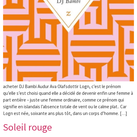
acheter DJ Bambi Audur Ava Olafsdottir Logn, c’est le prénom
qu’elle s’est choisi quand elle a décidé de devenir enfin une femme à
part entière – juste une femme ordinaire, comme ce prénom qui
signifie en islandais l’absence totale de vent ou le calme plat.. Car
Logn est née, soixante ans plus tôt, dans un corps d’homme. […]
Soleil rouge