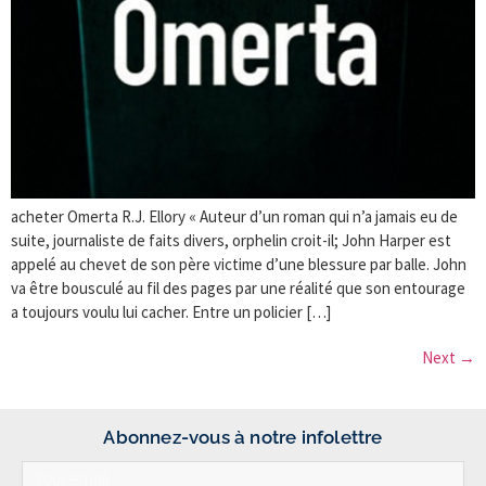
acheter Omerta R.J. Ellory « Auteur d’un roman qui n’a jamais eu de
suite, journaliste de faits divers, orphelin croit-il; John Harper est
appelé au chevet de son père victime d’une blessure par balle. John
va être bousculé au fil des pages par une réalité que son entourage
a toujours voulu lui cacher. Entre un policier […]
Next
→
Abonnez-vous à notre infolettre