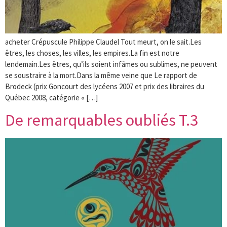
acheter Crépuscule Philippe Claudel Tout meurt, on le sait.Les
êtres, les choses, les villes, les empires.La fin est notre
lendemain.Les êtres, qu’ils soient infâmes ou sublimes, ne peuvent
se soustraire à la mort.Dans la même veine que Le rapport de
Brodeck (prix Goncourt des lycéens 2007 et prix des libraires du
Québec 2008, catégorie « […]
De remarquables oubliés T.3