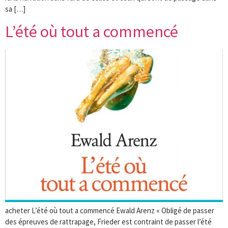
sa […]
L’été où tout a commencé
acheter L’été où tout a commencé Ewald Arenz « Obligé de passer
des épreuves de rattrapage, Frieder est contraint de passer l’été