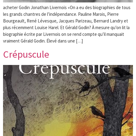
acheter Godin Jonathan Livernois «On a eu des biographies de tous
les grands chantres de l’indépendance. Pauline Marois, Pierre
Bourgeault, René Lévesque, Jacques Parizeau, Bernard Landry et
plus récemment Louise Harel. Et Gérald Godin? À mesure qu’on lit la
biographie écrite par Livernois on se rend compte qu’il manquait
vraiment Gérald Godin. Élevé dans une […]
Crépuscule