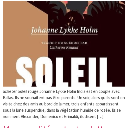
acheter Soleil rouge Johanne Lykke Holm India est en couple avec
Kallas. Ils ne souhaitent pas être parents. Un soir, alors qu’ils sont en
visite chez des amis au bord de la mer, trois enfants apparaissent
sous la lune suspendue, dans la végétation humide de rosée. Ils se
nomment Alexander, Domenico et Grimaldi, ils disent […]