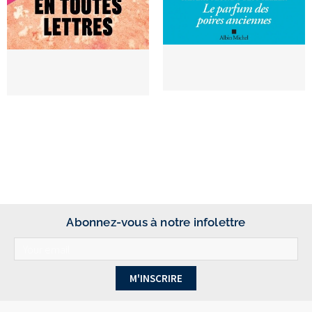
Abonnez-vous à notre infolettre
M'INSCRIRE