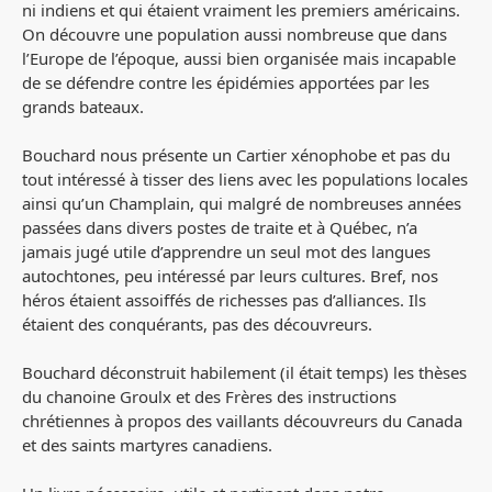
ni indiens et qui étaient vraiment les premiers américains.
On découvre une population aussi nombreuse que dans
l’Europe de l’époque, aussi bien organisée mais incapable
de se défendre contre les épidémies apportées par les
grands bateaux.
Bouchard nous présente un Cartier xénophobe et pas du
tout intéressé à tisser des liens avec les populations locales
ainsi qu’un Champlain, qui malgré de nombreuses années
passées dans divers postes de traite et à Québec, n’a
jamais jugé utile d’apprendre un seul mot des langues
autochtones, peu intéressé par leurs cultures. Bref, nos
héros étaient assoiffés de richesses pas d’alliances. Ils
étaient des conquérants, pas des découvreurs.
Bouchard déconstruit habilement (il était temps) les thèses
du chanoine Groulx et des Frères des instructions
chrétiennes à propos des vaillants découvreurs du Canada
et des saints martyres canadiens.