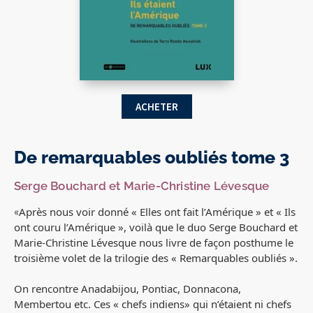
ACHETER
De remarquables oubliés tome 3
Serge Bouchard et Marie-Christine Lévesque
«
Après nous voir donné « Elles ont fait l’Amérique » et « Ils
ont couru l’Amérique », voilà que le duo Serge Bouchard et
Marie-Christine Lévesque nous livre de façon posthume le
troisième volet de la trilogie des « Remarquables oubliés ».
On rencontre Anadabijou, Pontiac, Donnacona,
Membertou etc. Ces « chefs indiens» qui n’étaient ni chefs