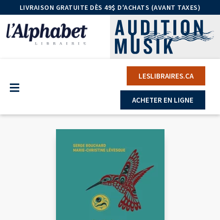
LIVRAISON GRATUITE DÈS 49$ D'ACHATS (AVANT TAXES)
LESLIBRAIRES.CA
ACHETER EN LIGNE