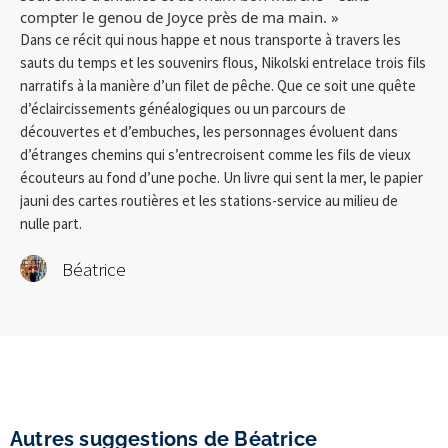
compter le genou de Joyce près de ma main. »
Dans ce récit qui nous happe et nous transporte à travers les
sauts du temps et les souvenirs flous, Nikolski entrelace trois fils
narratifs à la manière d’un filet de pêche. Que ce soit une quête
d’éclaircissements généalogiques ou un parcours de
découvertes et d’embuches, les personnages évoluent dans
d’étranges chemins qui s’entrecroisent comme les fils de vieux
écouteurs au fond d’une poche. Un livre qui sent la mer, le papier
jauni des cartes routières et les stations-service au milieu de
nulle part.
Béatrice
Autres suggestions de Béatrice