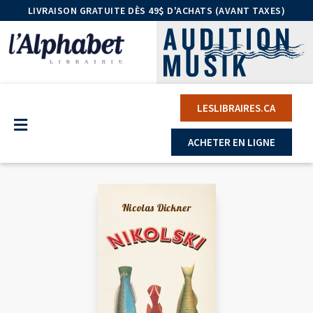
LIVRAISON GRATUITE DÈS 49$ D'ACHATS (AVANT TAXES)
LESLIBRAIRES.CA
ACHETER EN LIGNE