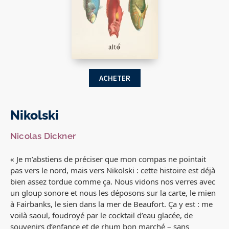
ACHETER
Nikolski
Nicolas Dickner
« Je m’abstiens de préciser que mon compas ne pointait
pas vers le nord, mais vers Nikolski : cette histoire est déjà
bien assez tordue comme ça. Nous vidons nos verres avec
un gloup sonore et nous les déposons sur la carte, le mien
à Fairbanks, le sien dans la mer de Beaufort. Ça y est : me
voilà saoul, foudroyé par le cocktail d’eau glacée, de
souvenirs d’enfance et de rhum bon marché – sans