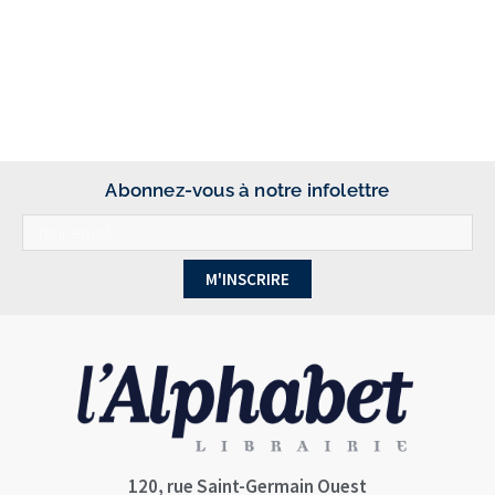
Abonnez-vous à notre infolettre
M'INSCRIRE
120, rue Saint-Germain Ouest