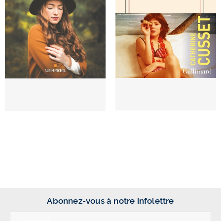
Abonnez-vous à notre infolettre