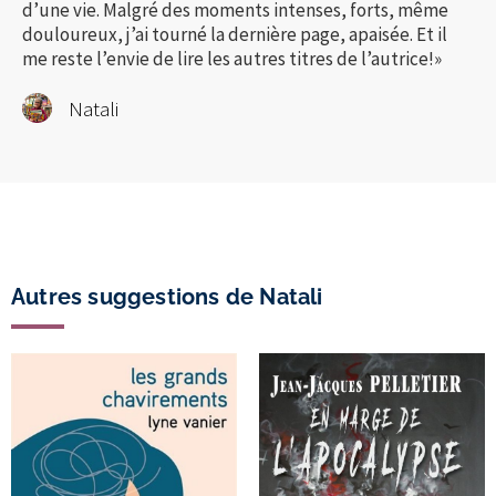
d’une vie. Malgré des moments intenses, forts, même
douloureux, j’ai tourné la dernière page, apaisée. Et il
me reste l’envie de lire les autres titres de l’autrice!»
Natali
Autres suggestions de Natali