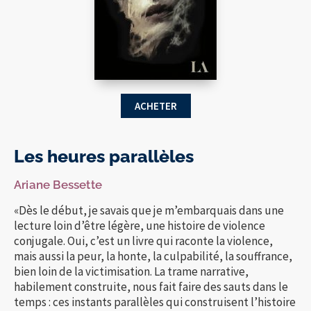
ACHETER
Les heures parallèles
Ariane Bessette
«Dès le début, je savais que je m’embarquais dans une
lecture loin d’être légère, une histoire de violence
conjugale. Oui, c’est un livre qui raconte la violence,
mais aussi la peur, la honte, la culpabilité, la souffrance,
bien loin de la victimisation. La trame narrative,
habilement construite, nous fait faire des sauts dans le
temps : ces instants parallèles qui construisent l’histoire