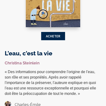
ACHETER
L'eau, c'est la vie
Christina Steinlein
« Des informations pour comprendre l'origine de l'eau,
son rôle et ses propriétés. Après avoir rappelé
l'importance de la préserver, l'auteure explique en quoi
l'eau est une ressource exceptionnelle et pourquoi elle
doit être la préoccupation de tout le monde. »
Charles-Émile