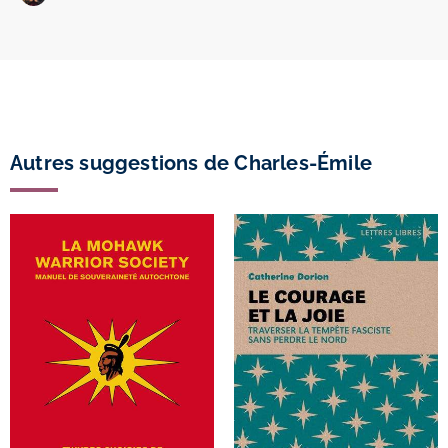
Autres suggestions de Charles-Émile