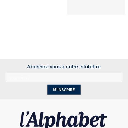
Abonnez-vous à notre infolettre
M'INSCRIRE