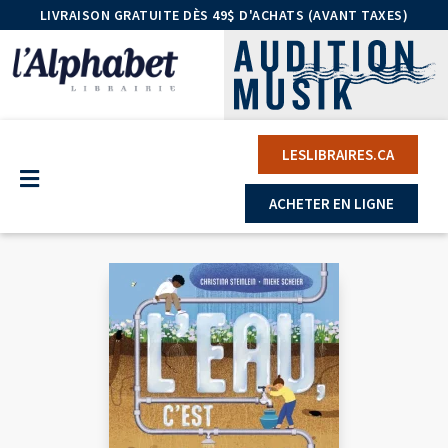
LIVRAISON GRATUITE DÈS 49$ D'ACHATS (AVANT TAXES)
LESLIBRAIRES.CA
ACHETER EN LIGNE