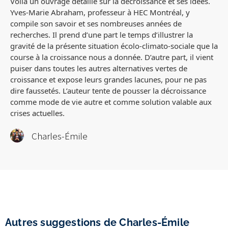
Voilà
un ouvrage détaillé sur la décroissance et ses idées.
Yves-Marie Abraham, professeur à HEC Montréal, y
compile son savoir et ses nombreuses années de
recherches. Il prend d’une part le temps d’illustrer la
gravité de la présente situation écolo-climato-sociale que la
course à la croissance nous a donnée. D’autre part, il vient
puiser dans toutes les autres alternatives vertes de
croissance et expose leurs grandes lacunes, pour ne pas
dire faussetés. L’auteur tente de pousser la décroissance
comme mode de vie autre et comme solution valable aux
crises actuelles.
Charles-Émile
Autres suggestions de Charles-Émile