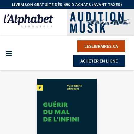
LIVRAISON GRATUITE DÈS 49$ D'ACHATS (AVANT TAXES)
LESLIBRAIRES.CA
ACHETER EN LIGNE