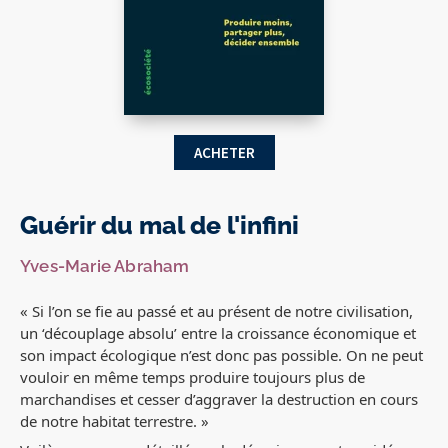
ACHETER
Guérir du mal de l'infini
Yves-Marie Abraham
« Si l’on se fie au passé et au présent de notre civilisation,
un ‘découplage absolu’ entre la croissance économique et
son impact écologique n’est donc pas possible. On ne peut
vouloir en même temps produire toujours plus de
marchandises et cesser d’aggraver la destruction en cours
de notre habitat terrestre. »