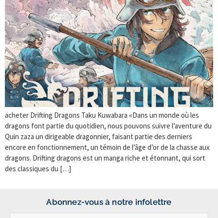
acheter Drifting Dragons Taku Kuwabara «Dans un monde où les
dragons font partie du quotidien, nous pouvons suivre l’aventure du
Quin zaza un dirigeable dragonnier, faisant partie des derniers
encore en fonctionnement, un témoin de l’âge d’or de la chasse aux
dragons. Drifting dragons est un manga riche et étonnant, qui sort
des classiques du […]
Abonnez-vous à notre infolettre