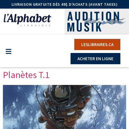
LIVRAISON GRATUITE DÈS 49$ D'ACHATS (AVANT TAXES)
LESLIBRAIRES.CA
ACHETER EN LIGNE
Planètes T.1