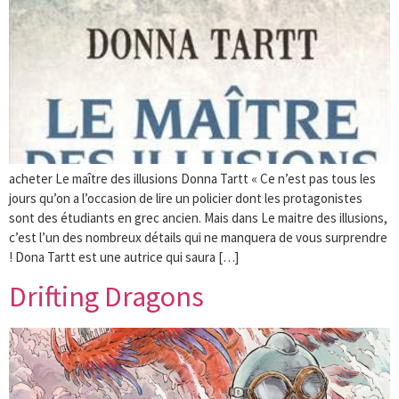
acheter Le maître des illusions Donna Tartt « Ce n’est pas tous les
jours qu’on a l’occasion de lire un policier dont les protagonistes
sont des étudiants en grec ancien. Mais dans Le maitre des illusions,
c’est l’un des nombreux détails qui ne manquera de vous surprendre
! Dona Tartt est une autrice qui saura […]
Drifting Dragons