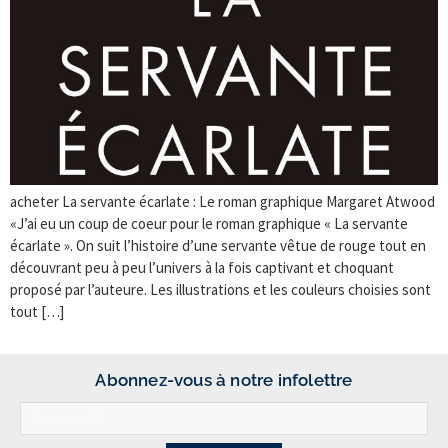
acheter La servante écarlate : Le roman graphique Margaret Atwood
«J’ai eu un coup de coeur pour le roman graphique « La servante
écarlate ». On suit l’histoire d’une servante vêtue de rouge tout en
découvrant peu à peu l’univers à la fois captivant et choquant
proposé par l’auteure. Les illustrations et les couleurs choisies sont
tout […]
Abonnez-vous à notre infolettre