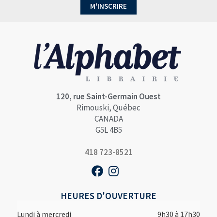
M'INSCRIRE
120, rue Saint-Germain Ouest
Rimouski, Québec
CANADA
G5L 4B5
418 723-8521
HEURES D'OUVERTURE
Lundi à mercredi
9h30 à 17h30